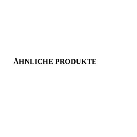
ÄHNLICHE PRODUKTE