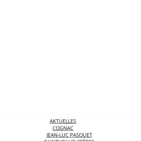
AKTUELLES
COGNAC
JEAN-LUC PASQUET