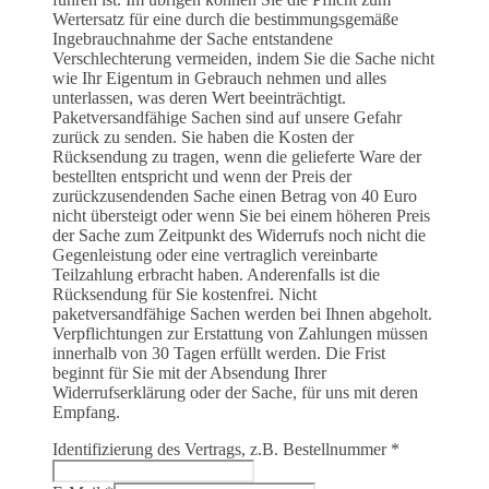
Wertersatz für eine durch die bestimmungsgemäße
Ingebrauchnahme der Sache entstandene
Verschlechterung vermeiden, indem Sie die Sache nicht
wie Ihr Eigentum in Gebrauch nehmen und alles
unterlassen, was deren Wert beeinträchtigt.
Paketversandfähige Sachen sind auf unsere Gefahr
zurück zu senden. Sie haben die Kosten der
Rücksendung zu tragen, wenn die gelieferte Ware der
bestellten entspricht und wenn der Preis der
zurückzusendenden Sache einen Betrag von 40 Euro
nicht übersteigt oder wenn Sie bei einem höheren Preis
der Sache zum Zeitpunkt des Widerrufs noch nicht die
Gegenleistung oder eine vertraglich vereinbarte
Teilzahlung erbracht haben. Anderenfalls ist die
Rücksendung für Sie kostenfrei. Nicht
paketversandfähige Sachen werden bei Ihnen abgeholt.
Verpflichtungen zur Erstattung von Zahlungen müssen
innerhalb von 30 Tagen erfüllt werden. Die Frist
beginnt für Sie mit der Absendung Ihrer
Widerrufserklärung oder der Sache, für uns mit deren
Empfang.
Identifizierung des Vertrags, z.B. Bestellnummer
*