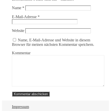
Name
*
E-Mail-Adresse
*
Website
Name, E-Mail-Adresse und Website in diesem
Browser für meinen nächsten Kommentar speichern.
Kommentar
Impressum