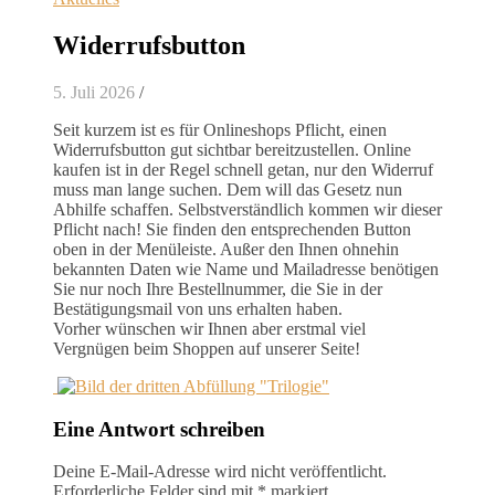
Widerrufsbutton
5. Juli 2026
/
Seit kurzem ist es für Onlineshops Pflicht, einen
Widerrufsbutton gut sichtbar bereitzustellen. Online
kaufen ist in der Regel schnell getan, nur den Widerruf
muss man lange suchen. Dem will das Gesetz nun
Abhilfe schaffen. Selbstverständlich kommen wir dieser
Pflicht nach! Sie finden den entsprechenden Button
oben in der Menüleiste. Außer den Ihnen ohnehin
bekannten Daten wie Name und Mailadresse benötigen
Sie nur noch Ihre Bestellnummer, die Sie in der
Bestätigungsmail von uns erhalten haben.
Vorher wünschen wir Ihnen aber erstmal viel
Vergnügen beim Shoppen auf unserer Seite!
Eine Antwort schreiben
Deine E-Mail-Adresse wird nicht veröffentlicht.
Erforderliche Felder sind mit
*
markiert